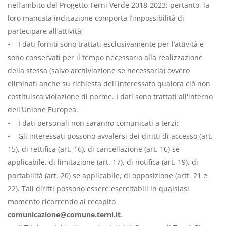
nell’ambito del Progetto Terni Verde 2018-2023; pertanto, la
loro mancata indicazione comporta l’impossibilità di
partecipare all’attività;
• I dati forniti sono trattati esclusivamente per l’attività e
sono conservati per il tempo necessario alla realizzazione
della stessa (salvo archiviazione se necessaria) ovvero
eliminati anche su richiesta dell'interessato qualora ciò non
costituisca violazione di norme. I dati sono trattati all'interno
dell'Unione Europea.
• I dati personali non saranno comunicati a terzi;
• Gli interessati possono avvalersi dei diritti di accesso (art.
15), di rettifica (art. 16), di cancellazione (art. 16) se
applicabile, di limitazione (art. 17), di notifica (art. 19), di
portabilità (art. 20) se applicabile, di opposizione (artt. 21 e
22). Tali diritti possono essere esercitabili in qualsiasi
momento ricorrendo al recapito
comunicazione@comune.terni.it
.