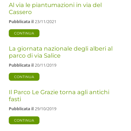
Al via le piantumazioni in via del
Cassero
Pubblicata il
23/11/2021
CONTINUA
La giornata nazionale degli alberi al
parco di via Salice
Pubblicata il
20/11/2019
CONTINUA
Il Parco Le Grazie torna agli antichi
fasti
Pubblicata il
29/10/2019
CONTINUA