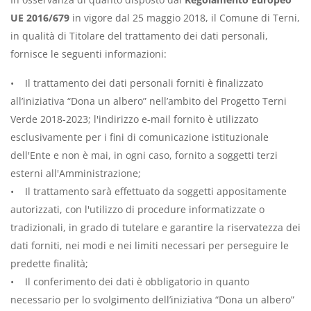
UE 2016/679
in vigore dal 25 maggio 2018, il Comune di Terni,
in qualità di Titolare del trattamento dei dati personali,
fornisce le seguenti informazioni:
• Il trattamento dei dati personali forniti è finalizzato
all’iniziativa “Dona un albero” nell’ambito del Progetto Terni
Verde 2018-2023; l'indirizzo e-mail fornito è utilizzato
esclusivamente per i fini di comunicazione istituzionale
dell'Ente e non è mai, in ogni caso, fornito a soggetti terzi
esterni all'Amministrazione;
• Il trattamento sarà effettuato da soggetti appositamente
autorizzati, con l'utilizzo di procedure informatizzate o
tradizionali, in grado di tutelare e garantire la riservatezza dei
dati forniti, nei modi e nei limiti necessari per perseguire le
predette finalità;
• Il conferimento dei dati è obbligatorio in quanto
necessario per lo svolgimento dell’iniziativa “Dona un albero”