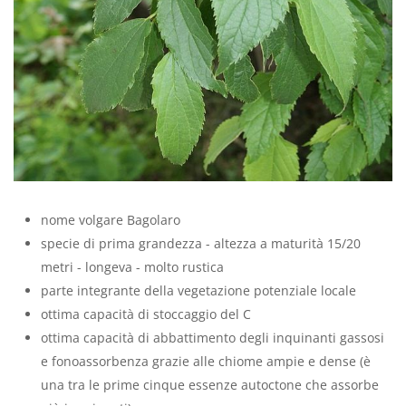
nome volgare Bagolaro
specie di prima grandezza - altezza a maturità 15/20
metri - longeva - molto rustica
parte integrante della vegetazione potenziale locale
ottima capacità di stoccaggio del C
ottima capacità di abbattimento degli inquinanti gassosi
e fonoassorbenza grazie alle chiome ampie e dense (è
una tra le prime cinque essenze autoctone che assorbe