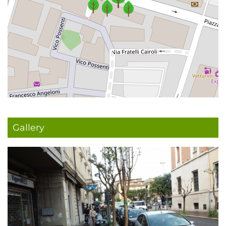
Gallery