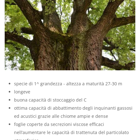
specie di 1^ grandezza - altezza a maturità 27-30 m
longeve
buona capacità di stoccaggio del C
ottima capacità di abbattimento degli inquinanti gassosi
ed acustici grazie alle chiome ampie e dense
foglie coperte da secrezioni viscose efficaci
nell’aumentare le capacità di trattenuta del particolato