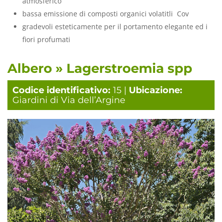
atmosferico
bassa emissione di composti organici volatitli Cov
gradevoli esteticamente per il portamento elegante ed i
fiori profumati
Albero » Lagerstroemia spp
Codice identificativo:
15 |
Ubicazione:
Giardini di Via dell’Argine