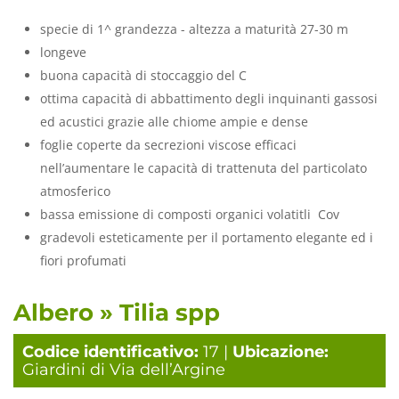
specie di 1^ grandezza - altezza a maturità 27-30 m
longeve
buona capacità di stoccaggio del C
ottima capacità di abbattimento degli inquinanti gassosi
ed acustici grazie alle chiome ampie e dense
foglie coperte da secrezioni viscose efficaci
nell’aumentare le capacità di trattenuta del particolato
atmosferico
bassa emissione di composti organici volatitli Cov
gradevoli esteticamente per il portamento elegante ed i
fiori profumati
Albero » Tilia spp
Codice identificativo:
17 |
Ubicazione:
Giardini di Via dell’Argine