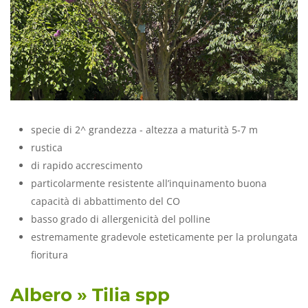
specie di 2^ grandezza - altezza a maturità 5-7 m
rustica
di rapido accrescimento
particolarmente resistente all’inquinamento buona
capacità di abbattimento del CO
basso grado di allergenicità del polline
estremamente gradevole esteticamente per la prolungata
fioritura
Albero » Tilia spp