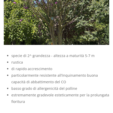
specie di 2^ grandezza - altezza a maturità 5-7 m
rustica
di rapido accrescimento
particolarmente resistente all’inquinamento buona
capacità di abbattimento del CO
basso grado di allergenicità del polline
estremamente gradevole esteticamente per la prolungata
fioritura