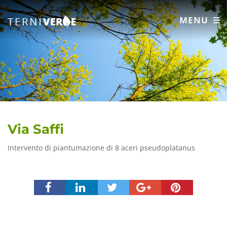
MENU
Via Saffi
Intervento di piantumazione di 8 aceri pseudoplatanus