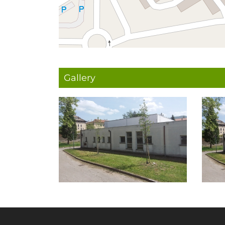
Gallery